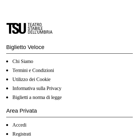
Biglietto Veloce
Chi Siamo
Termini e Condizioni
Utilizzo dei Cookie
Informativa sulla Privacy
Biglietti a norma di legge
Area Privata
Accedi
Registrati