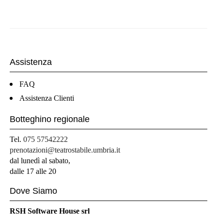
Assistenza
FAQ
Assistenza Clienti
Botteghino regionale
Tel.
075 57542222
prenotazioni@teatrostabile.umbria.it
dal lunedì al sabato,
dalle 17 alle 20
Dove Siamo
RSH Software House srl