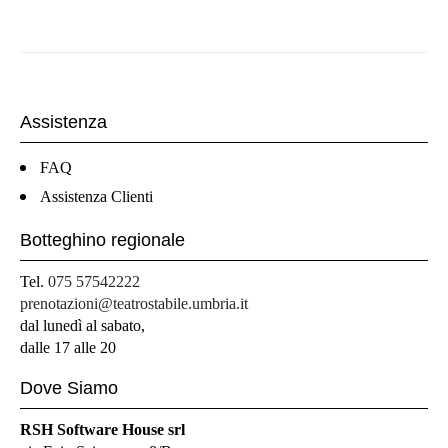
Assistenza
FAQ
Assistenza Clienti
Botteghino regionale
Tel.
075 57542222
prenotazioni@teatrostabile.umbria.it
dal lunedì al sabato,
dalle 17 alle 20
Dove Siamo
RSH Software House srl