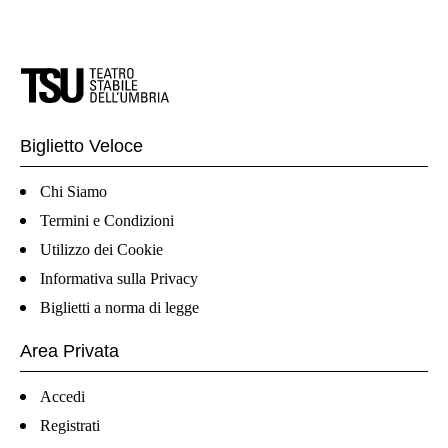
Biglietto Veloce
Chi Siamo
Termini e Condizioni
Utilizzo dei Cookie
Informativa sulla Privacy
Biglietti a norma di legge
Area Privata
Accedi
Registrati