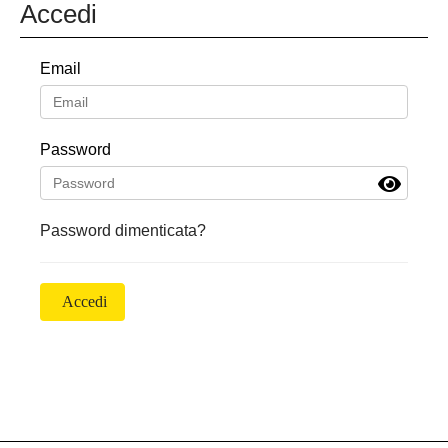
Accedi
Email
Password
Password dimenticata?
Accedi