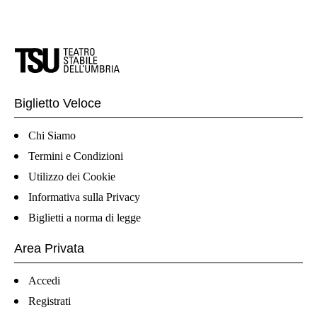
Biglietto Veloce
Chi Siamo
Termini e Condizioni
Utilizzo dei Cookie
Informativa sulla Privacy
Biglietti a norma di legge
Area Privata
Accedi
Registrati