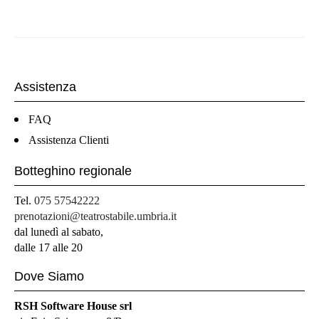
Assistenza
FAQ
Assistenza Clienti
Botteghino regionale
Tel.
075 57542222
prenotazioni@teatrostabile.umbria.it
dal lunedì al sabato,
dalle 17 alle 20
Dove Siamo
RSH Software House srl