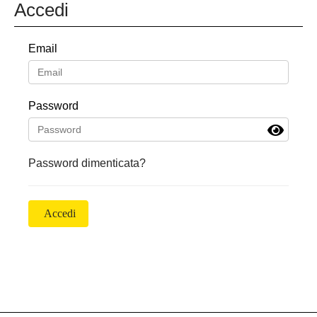
Accedi
Email
Password
Password dimenticata?
Accedi