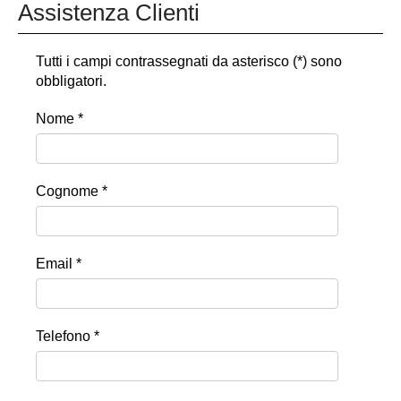
Assistenza Clienti
Tutti i campi contrassegnati da asterisco (*) sono
obbligatori.
Nome *
Cognome *
Email *
Telefono *