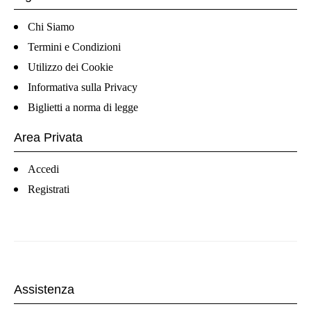
Chi Siamo
Termini e Condizioni
Utilizzo dei Cookie
Informativa sulla Privacy
Biglietti a norma di legge
Area Privata
Accedi
Registrati
Assistenza