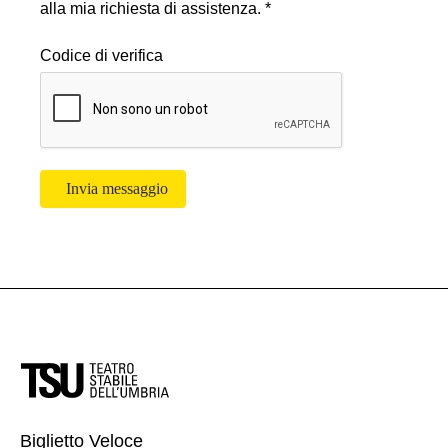
alla mia richiesta di assistenza. *
Codice di verifica
Invia messaggio
Biglietto Veloce