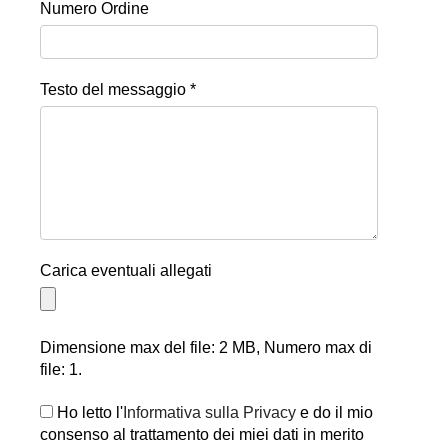
Numero Ordine
Testo del messaggio *
Carica eventuali allegati
Dimensione max del file: 2 MB, Numero max di
file: 1.
Ho letto l'
Informativa sulla Privacy
e do il mio
consenso al trattamento dei miei dati in merito