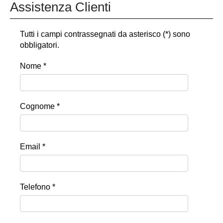
Assistenza Clienti
Tutti i campi contrassegnati da asterisco (*) sono
obbligatori.
Nome *
Cognome *
Email *
Telefono *