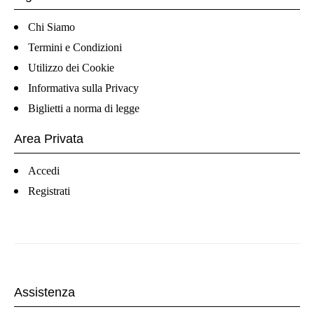
Chi Siamo
Termini e Condizioni
Utilizzo dei Cookie
Informativa sulla Privacy
Biglietti a norma di legge
Area Privata
Accedi
Registrati
Assistenza