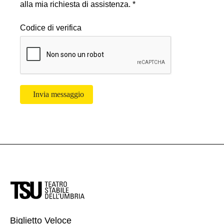
alla mia richiesta di assistenza. *
Codice di verifica
Invia messaggio
Biglietto Veloce