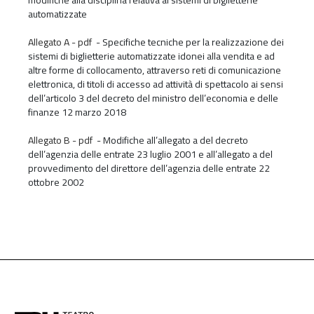
automatizzate
Allegato A - pdf
- Specifiche tecniche per la realizzazione dei
sistemi di biglietterie automatizzate idonei alla vendita e ad
altre forme di collocamento, attraverso reti di comunicazione
elettronica, di titoli di accesso ad attività di spettacolo ai sensi
dell’articolo 3 del decreto del ministro dell’economia e delle
finanze 12 marzo 2018
Allegato B - pdf
- Modifiche all’allegato a del decreto
dell’agenzia delle entrate 23 luglio 2001 e all’allegato a del
provvedimento del direttore dell’agenzia delle entrate 22
ottobre 2002