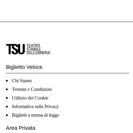
Biglietto Veloce
Chi Siamo
Termini e Condizioni
Utilizzo dei Cookie
Informativa sulla Privacy
Biglietti a norma di legge
Area Privata