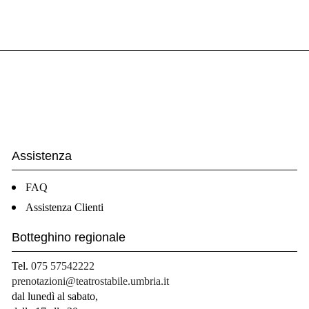
Assistenza
FAQ
Assistenza Clienti
Botteghino regionale
Tel.
075 57542222
prenotazioni@teatrostabile.umbria.it
dal lunedì al sabato,