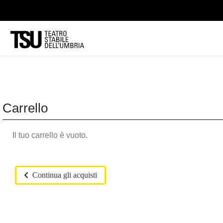
Carrello
Il tuo carrello è vuoto.
Continua gli acquisti