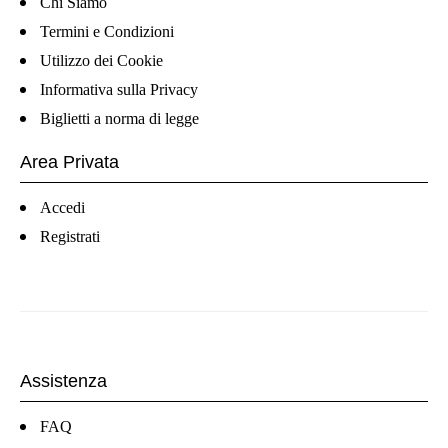
Chi Siamo
Termini e Condizioni
Utilizzo dei Cookie
Informativa sulla Privacy
Biglietti a norma di legge
Area Privata
Accedi
Registrati
Assistenza
FAQ