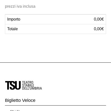
prezzi iva inclusa
Importo
0,00€
Totale
0,00€
Biglietto Veloce