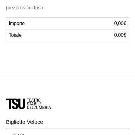
prezzi iva inclusa
Importo
0,00€
Totale
0,00€
Biglietto Veloce