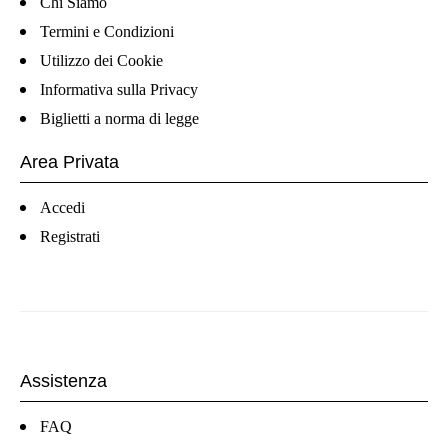
Chi Siamo
Termini e Condizioni
Utilizzo dei Cookie
Informativa sulla Privacy
Biglietti a norma di legge
Area Privata
Accedi
Registrati
Assistenza
FAQ