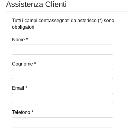
Assistenza Clienti
Tutti i campi contrassegnati da asterisco (*) sono
obbligatori.
Nome *
Cognome *
Email *
Telefono *