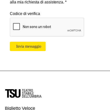
alla mia richiesta di assistenza. *
Codice di verifica
Invia messaggio
Biglietto Veloce