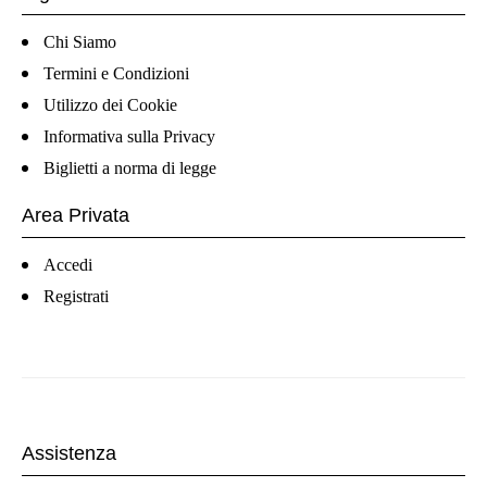
Chi Siamo
Termini e Condizioni
Utilizzo dei Cookie
Informativa sulla Privacy
Biglietti a norma di legge
Area Privata
Accedi
Registrati
Assistenza