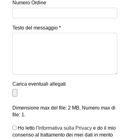
Numero Ordine
Testo del messaggio *
Carica eventuali allegati
Dimensione max del file: 2 MB, Numero max di
file: 1.
Ho letto l'
Informativa sulla Privacy
e do il mio
consenso al trattamento dei miei dati in merito