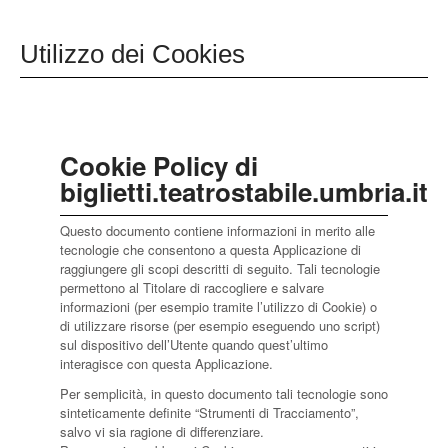
Utilizzo dei Cookies
Cookie Policy di
biglietti.teatrostabile.umbria.it
Questo documento contiene informazioni in merito alle
tecnologie che consentono a questa Applicazione di
raggiungere gli scopi descritti di seguito. Tali tecnologie
permettono al Titolare di raccogliere e salvare
informazioni (per esempio tramite l’utilizzo di Cookie) o
di utilizzare risorse (per esempio eseguendo uno script)
sul dispositivo dell’Utente quando quest’ultimo
interagisce con questa Applicazione.
Per semplicità, in questo documento tali tecnologie sono
sinteticamente definite “Strumenti di Tracciamento”,
salvo vi sia ragione di differenziare.