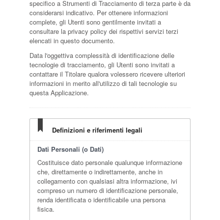
specifico a Strumenti di Tracciamento di terza parte è da
considerarsi indicativo. Per ottenere informazioni
complete, gli Utenti sono gentilmente invitati a
consultare la privacy policy dei rispettivi servizi terzi
elencati in questo documento.
Data l'oggettiva complessità di identificazione delle
tecnologie di tracciamento, gli Utenti sono invitati a
contattare il Titolare qualora volessero ricevere ulteriori
informazioni in merito all'utilizzo di tali tecnologie su
questa Applicazione.
Definizioni e riferimenti legali
Dati Personali (o Dati)
Costituisce dato personale qualunque informazione
che, direttamente o indirettamente, anche in
collegamento con qualsiasi altra informazione, ivi
compreso un numero di identificazione personale,
renda identificata o identificabile una persona
fisica.