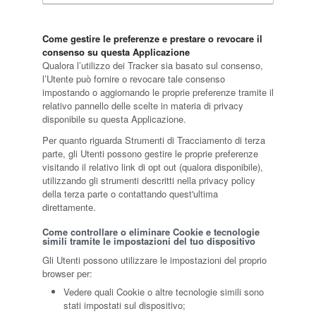
Come gestire le preferenze e prestare o revocare il
consenso su questa Applicazione
Qualora l’utilizzo dei Tracker sia basato sul consenso,
l’Utente può fornire o revocare tale consenso
impostando o aggiornando le proprie preferenze tramite il
relativo pannello delle scelte in materia di privacy
disponibile su questa Applicazione.
Per quanto riguarda Strumenti di Tracciamento di terza
parte, gli Utenti possono gestire le proprie preferenze
visitando il relativo link di opt out (qualora disponibile),
utilizzando gli strumenti descritti nella privacy policy
della terza parte o contattando quest'ultima
direttamente.
Come controllare o eliminare Cookie e tecnologie
simili tramite le impostazioni del tuo dispositivo
Gli Utenti possono utilizzare le impostazioni del proprio
browser per:
Vedere quali Cookie o altre tecnologie simili sono
stati impostati sul dispositivo;