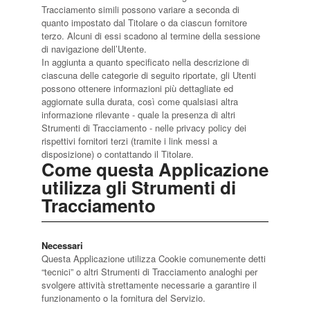
Tracciamento simili possono variare a seconda di
quanto impostato dal Titolare o da ciascun fornitore
terzo. Alcuni di essi scadono al termine della sessione
di navigazione dell’Utente.
In aggiunta a quanto specificato nella descrizione di
ciascuna delle categorie di seguito riportate, gli Utenti
possono ottenere informazioni più dettagliate ed
aggiornate sulla durata, così come qualsiasi altra
informazione rilevante - quale la presenza di altri
Strumenti di Tracciamento - nelle privacy policy dei
rispettivi fornitori terzi (tramite i link messi a
disposizione) o contattando il Titolare.
Come questa Applicazione
utilizza gli Strumenti di
Tracciamento
Necessari
Questa Applicazione utilizza Cookie comunemente detti
“tecnici” o altri Strumenti di Tracciamento analoghi per
svolgere attività strettamente necessarie a garantire il
funzionamento o la fornitura del Servizio.