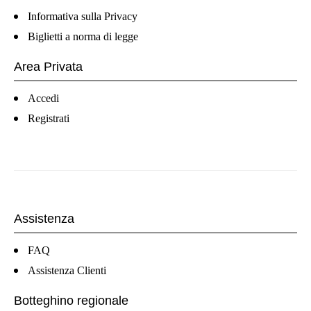
Informativa sulla Privacy
Biglietti a norma di legge
Area Privata
Accedi
Registrati
Assistenza
FAQ
Assistenza Clienti
Botteghino regionale