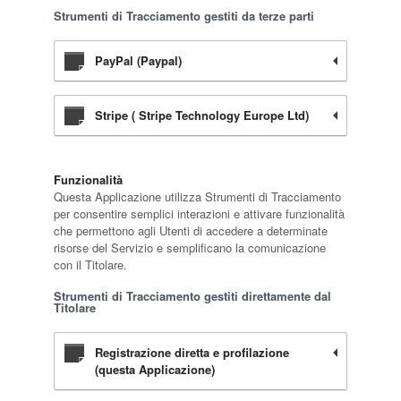
Strumenti di Tracciamento gestiti da terze parti
PayPal (Paypal)
Stripe ( Stripe Technology Europe Ltd)
Funzionalità
Questa Applicazione utilizza Strumenti di Tracciamento
per consentire semplici interazioni e attivare funzionalità
che permettono agli Utenti di accedere a determinate
risorse del Servizio e semplificano la comunicazione
con il Titolare.
Strumenti di Tracciamento gestiti direttamente dal
Titolare
Registrazione diretta e profilazione
(questa Applicazione)