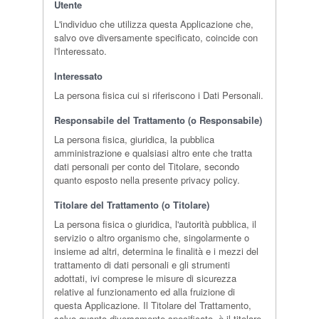
Utente
L'individuo che utilizza questa Applicazione che,
salvo ove diversamente specificato, coincide con
l'Interessato.
Interessato
La persona fisica cui si riferiscono i Dati Personali.
Responsabile del Trattamento (o Responsabile)
La persona fisica, giuridica, la pubblica
amministrazione e qualsiasi altro ente che tratta
dati personali per conto del Titolare, secondo
quanto esposto nella presente privacy policy.
Titolare del Trattamento (o Titolare)
La persona fisica o giuridica, l'autorità pubblica, il
servizio o altro organismo che, singolarmente o
insieme ad altri, determina le finalità e i mezzi del
trattamento di dati personali e gli strumenti
adottati, ivi comprese le misure di sicurezza
relative al funzionamento ed alla fruizione di
questa Applicazione. Il Titolare del Trattamento,
salvo quanto diversamente specificato, è il titolare