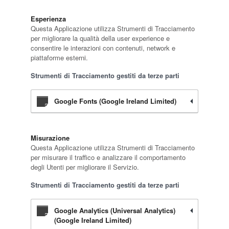
Esperienza
Questa Applicazione utilizza Strumenti di Tracciamento
per migliorare la qualità della user experience e
consentire le interazioni con contenuti, network e
piattaforme esterni.
Strumenti di Tracciamento gestiti da terze parti
Google Fonts (Google Ireland Limited)
Misurazione
Questa Applicazione utilizza Strumenti di Tracciamento
per misurare il traffico e analizzare il comportamento
degli Utenti per migliorare il Servizio.
Strumenti di Tracciamento gestiti da terze parti
Google Analytics (Universal Analytics)
(Google Ireland Limited)