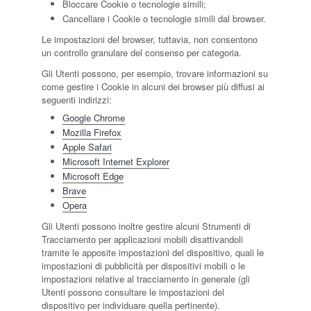
Bloccare Cookie o tecnologie simili;
Cancellare i Cookie o tecnologie simili dal browser.
Le impostazioni del browser, tuttavia, non consentono
un controllo granulare del consenso per categoria.
Gli Utenti possono, per esempio, trovare informazioni su
come gestire i Cookie in alcuni dei browser più diffusi ai
seguenti indirizzi:
Google Chrome
Mozilla Firefox
Apple Safari
Microsoft Internet Explorer
Microsoft Edge
Brave
Opera
Gli Utenti possono inoltre gestire alcuni Strumenti di
Tracciamento per applicazioni mobili disattivandoli
tramite le apposite impostazioni del dispositivo, quali le
impostazioni di pubblicità per dispositivi mobili o le
impostazioni relative al tracciamento in generale (gli
Utenti possono consultare le impostazioni del
dispositivo per individuare quella pertinente).