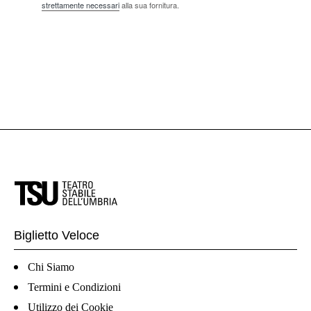
strettamente necessari
alla sua fornitura.
Biglietto Veloce
Chi Siamo
Termini e Condizioni
Utilizzo dei Cookie