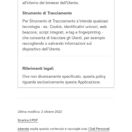
all'interno del browser dell'Utente.
Strumento di Tracciamento
Per Strumento di Tracciamento s’intende qualsiasi
tecnologia - es. Cookie, identificativi univoci, web
beacons, script integrati, e-tag e fingerprinting -
che consenta di tracciare gli Utenti, per esempio
raccogliendo o salvando informazioni sul
dispositivo dell’Utente.
Riferimenti legali
Ove non diversamente specificato, questa policy
riguarda esclusivamente questa Applicazione.
Ultima modifica: 2 ottobre 2022
Scarica il PDF
iubenda
ospita questo contenuto e raccoglie solo
i Dati Personali