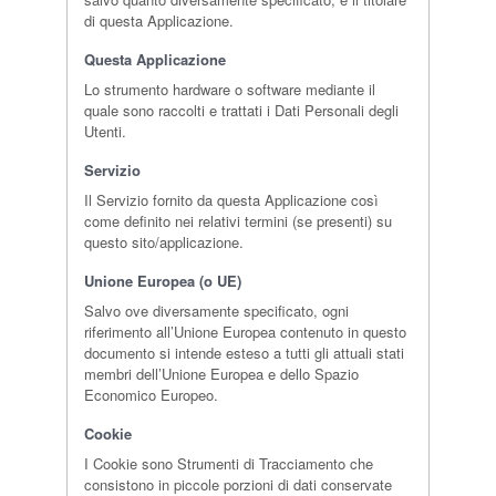
di questa Applicazione.
Questa Applicazione
Lo strumento hardware o software mediante il
quale sono raccolti e trattati i Dati Personali degli
Utenti.
Servizio
Il Servizio fornito da questa Applicazione così
come definito nei relativi termini (se presenti) su
questo sito/applicazione.
Unione Europea (o UE)
Salvo ove diversamente specificato, ogni
riferimento all’Unione Europea contenuto in questo
documento si intende esteso a tutti gli attuali stati
membri dell’Unione Europea e dello Spazio
Economico Europeo.
Cookie
I Cookie sono Strumenti di Tracciamento che
consistono in piccole porzioni di dati conservate