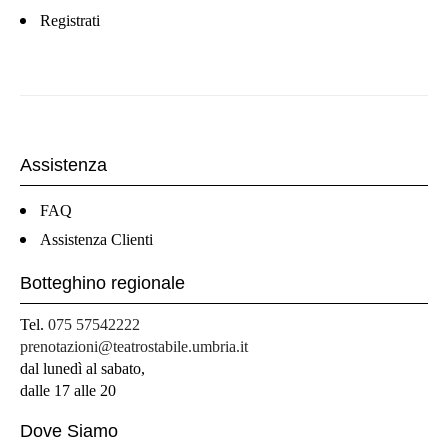
Registrati
Assistenza
FAQ
Assistenza Clienti
Botteghino regionale
Tel.
075 57542222
prenotazioni@teatrostabile.umbria.it
dal lunedì al sabato,
dalle 17 alle 20
Dove Siamo