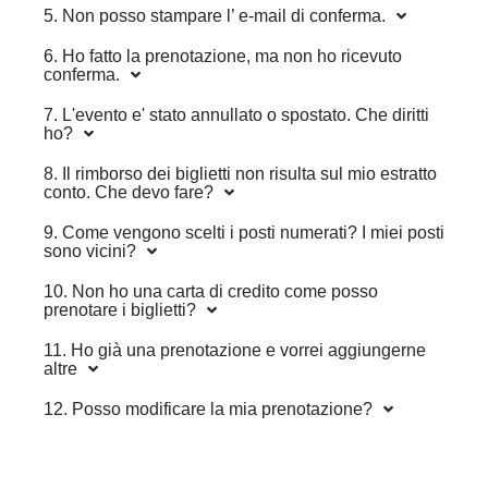
5. Non posso stampare l’ e-mail di conferma.
6. Ho fatto la prenotazione, ma non ho ricevuto
conferma.
7. L'evento e' stato annullato o spostato. Che diritti
ho?
8. Il rimborso dei biglietti non risulta sul mio estratto
conto. Che devo fare?
9. Come vengono scelti i posti numerati? I miei posti
sono vicini?
10. Non ho una carta di credito come posso
prenotare i biglietti?
11. Ho già una prenotazione e vorrei aggiungerne
altre
12. Posso modificare la mia prenotazione?