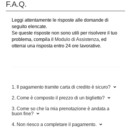
F.A.Q.
Leggi attentamente le risposte alle domande di
seguito elencate.
Se queste risposte non sono utili per risolvere il tuo
problema, compila il
Modulo di Assistenza
, ed
otterrai una risposta entro 24 ore lavorative.
1. Il pagamento tramite carta di credito è sicuro?
2. Come è composto il prezzo di un biglietto?
3. Come so che la mia prenotazione è andata a
buon fine?
4. Non riesco a completare il pagamento.