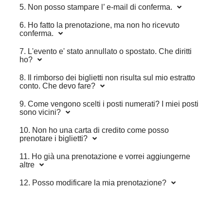
5. Non posso stampare l’ e-mail di conferma.
6. Ho fatto la prenotazione, ma non ho ricevuto
conferma.
7. L'evento e' stato annullato o spostato. Che diritti
ho?
8. Il rimborso dei biglietti non risulta sul mio estratto
conto. Che devo fare?
9. Come vengono scelti i posti numerati? I miei posti
sono vicini?
10. Non ho una carta di credito come posso
prenotare i biglietti?
11. Ho già una prenotazione e vorrei aggiungerne
altre
12. Posso modificare la mia prenotazione?