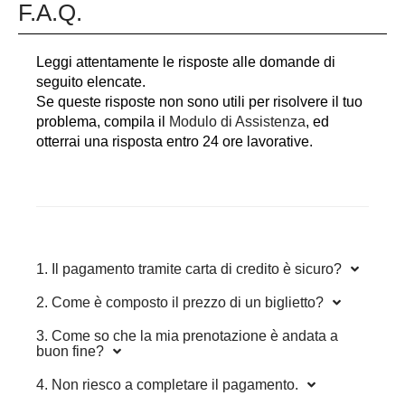
F.A.Q.
Leggi attentamente le risposte alle domande di
seguito elencate.
Se queste risposte non sono utili per risolvere il tuo
problema, compila il
Modulo di Assistenza
, ed
otterrai una risposta entro 24 ore lavorative.
1. Il pagamento tramite carta di credito è sicuro?
2. Come è composto il prezzo di un biglietto?
3. Come so che la mia prenotazione è andata a
buon fine?
4. Non riesco a completare il pagamento.