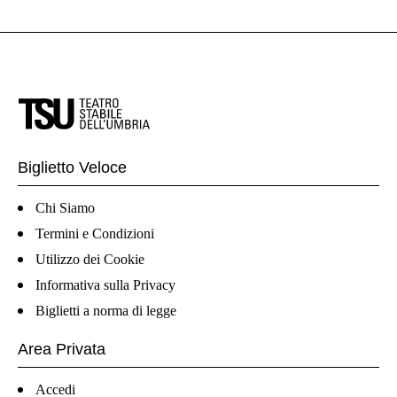
Biglietto Veloce
Chi Siamo
Termini e Condizioni
Utilizzo dei Cookie
Informativa sulla Privacy
Biglietti a norma di legge
Area Privata
Accedi