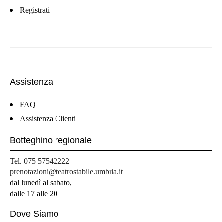
Registrati
Assistenza
FAQ
Assistenza Clienti
Botteghino regionale
Tel.
075 57542222
prenotazioni@teatrostabile.umbria.it
dal lunedì al sabato,
dalle 17 alle 20
Dove Siamo