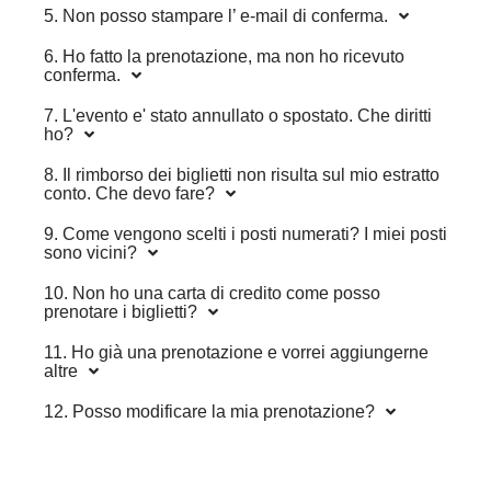
5. Non posso stampare l’ e-mail di conferma.
6. Ho fatto la prenotazione, ma non ho ricevuto
conferma.
7. L'evento e' stato annullato o spostato. Che diritti
ho?
8. Il rimborso dei biglietti non risulta sul mio estratto
conto. Che devo fare?
9. Come vengono scelti i posti numerati? I miei posti
sono vicini?
10. Non ho una carta di credito come posso
prenotare i biglietti?
11. Ho già una prenotazione e vorrei aggiungerne
altre
12. Posso modificare la mia prenotazione?