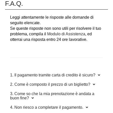
F.A.Q.
Leggi attentamente le risposte alle domande di
seguito elencate.
Se queste risposte non sono utili per risolvere il tuo
problema, compila il
Modulo di Assistenza
, ed
otterrai una risposta entro 24 ore lavorative.
1. Il pagamento tramite carta di credito è sicuro?
2. Come è composto il prezzo di un biglietto?
3. Come so che la mia prenotazione è andata a
buon fine?
4. Non riesco a completare il pagamento.