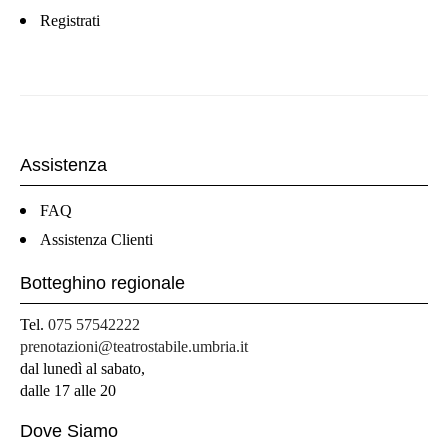
Registrati
Assistenza
FAQ
Assistenza Clienti
Botteghino regionale
Tel.
075 57542222
prenotazioni@teatrostabile.umbria.it
dal lunedì al sabato,
dalle 17 alle 20
Dove Siamo