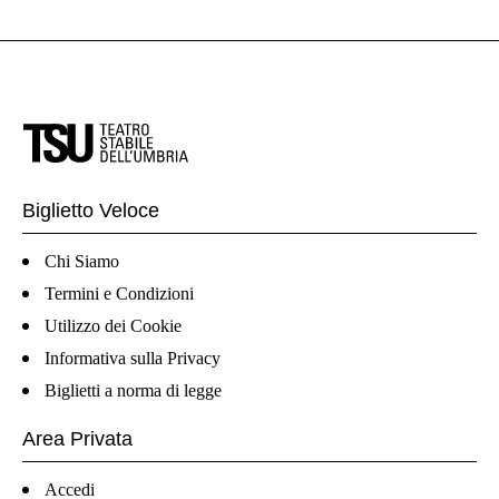
Biglietto Veloce
Chi Siamo
Termini e Condizioni
Utilizzo dei Cookie
Informativa sulla Privacy
Biglietti a norma di legge
Area Privata
Accedi