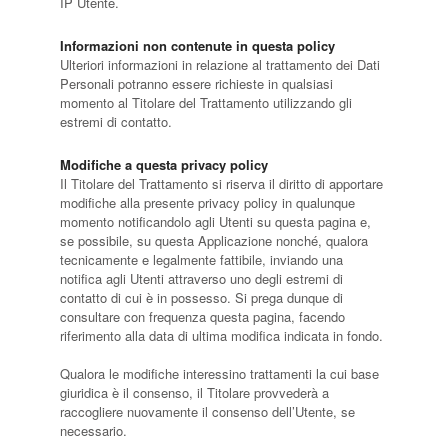
IP Utente.
Informazioni non contenute in questa policy
Ulteriori informazioni in relazione al trattamento dei Dati
Personali potranno essere richieste in qualsiasi
momento al Titolare del Trattamento utilizzando gli
estremi di contatto.
Modifiche a questa privacy policy
Il Titolare del Trattamento si riserva il diritto di apportare
modifiche alla presente privacy policy in qualunque
momento notificandolo agli Utenti su questa pagina e,
se possibile, su questa Applicazione nonché, qualora
tecnicamente e legalmente fattibile, inviando una
notifica agli Utenti attraverso uno degli estremi di
contatto di cui è in possesso. Si prega dunque di
consultare con frequenza questa pagina, facendo
riferimento alla data di ultima modifica indicata in fondo.
Qualora le modifiche interessino trattamenti la cui base
giuridica è il consenso, il Titolare provvederà a
raccogliere nuovamente il consenso dell’Utente, se
necessario.