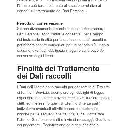
l’Utente può fare riferimento alla sezione relativa ai
dettagli sul trattamento dei Dati Personali.
Periodo di conservazione
Se non diversamente indicato in questo documento, i
Dati Personali sono trattati e conservati per il tempo
richiesto dalla finalità per la quale sono stati raccolti e
potrebbero essere conservati per un periodo più lungo a
causa di eventuali obbligazioni legali o sulla base del
consenso degli Utenti.
Finalità del Trattamento
dei Dati raccolti
I Dati dell’Utente sono raccolti per consentire al Titolare
di fornire il Servizio, adempiere agli obblighi di legge,
rispondere a richieste o azioni esecutive, tutelare i propri
diritti ed interessi (o quelli di Utenti o di terze parti),
individuare eventuali attività dolose o fraudolente,
nonché per le seguenti finalità: Statistica, Contattare
l'Utente, Gestione contatti e invio di messaggi, Gestione
dei pagamenti, Registrazione ed autenticazione e