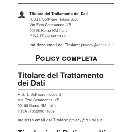
Titolare del Trattamento dei Dati
R.S.H. Software House S.r.l.
Via Ezio Sciamanna 8/B
00168 Roma RM Italia
P.IVA IT05209071009
Indirizzo email del Titolare:
privacy@rshitalia.it
Policy completa
Titolare del Trattamento
dei Dati
R.S.H. Software House S.r.l.
Via Ezio Sciamanna 8/B
00168 Roma RM Italia
P.IVA IT05209071009
Indirizzo email del Titolare:
privacy@rshitalia.it