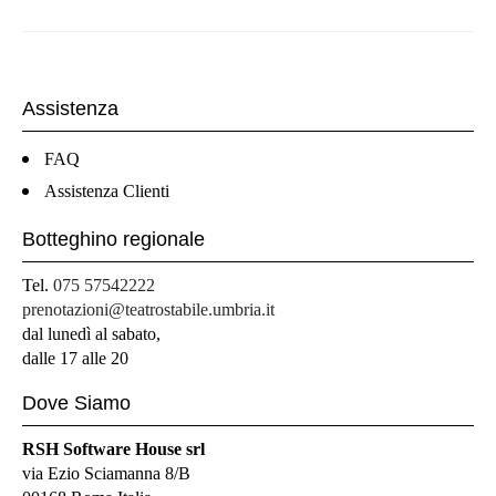
Assistenza
FAQ
Assistenza Clienti
Botteghino regionale
Tel.
075 57542222
prenotazioni@teatrostabile.umbria.it
dal lunedì al sabato,
dalle 17 alle 20
Dove Siamo
RSH Software House srl
via Ezio Sciamanna 8/B