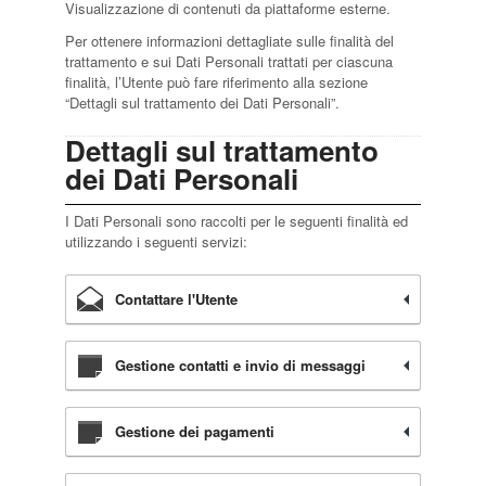
Visualizzazione di contenuti da piattaforme esterne.
Per ottenere informazioni dettagliate sulle finalità del
trattamento e sui Dati Personali trattati per ciascuna
finalità, l’Utente può fare riferimento alla sezione
“Dettagli sul trattamento dei Dati Personali”.
Dettagli sul trattamento
dei Dati Personali
I Dati Personali sono raccolti per le seguenti finalità ed
utilizzando i seguenti servizi:
Contattare l'Utente
Gestione contatti e invio di messaggi
Gestione dei pagamenti