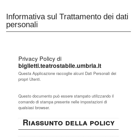
Informativa sul Trattamento dei dati
personali
Privacy Policy di
biglietti.teatrostabile.umbria.it
Questa Applicazione raccoglie alcuni Dati Personali dei
propri Utenti.
Questo documento può essere stampato utilizzando il
comando di stampa presente nelle impostazioni di
qualsiasi browser.
Riassunto della policy