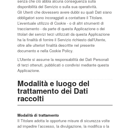
senza che ciò abbia alcuna conseguenza sulla
disponibilità del Servizio o sulla sua operatività.
Gli Utenti che dovessero avere dubbi su quali Dati siano
obbligatori sono incoraggiati a contattare il Titolare.
L’eventuale utilizzo di Cookie - o di altri strumenti di
tracciamento - da parte di questa Applicazione o dei
titolari dei servizi terzi utilizzati da questa Applicazione
ha la finalità di fornire il Servizio richiesto dall'Utente,
oltre alle ulteriori finalità descritte nel presente
documento e nella Cookie Policy.
L'Utente si assume la responsabilità dei Dati Personali
di terzi ottenuti, pubblicati o condivisi mediante questa
Applicazione.
Modalità e luogo del
trattamento dei Dati
raccolti
Modalità di trattamento
Il Titolare adotta le opportune misure di sicurezza volte
ad impedire l’accesso, la divulgazione, la modifica o la