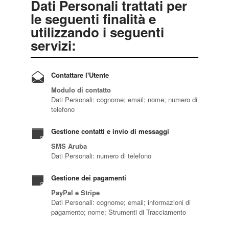
Dati Personali trattati per
le seguenti finalità e
utilizzando i seguenti
servizi:
Contattare l'Utente
Modulo di contatto
Dati Personali: cognome; email; nome; numero di
telefono
Gestione contatti e invio di messaggi
SMS Aruba
Dati Personali: numero di telefono
Gestione dei pagamenti
PayPal e Stripe
Dati Personali: cognome; email; informazioni di
pagamento; nome; Strumenti di Tracciamento