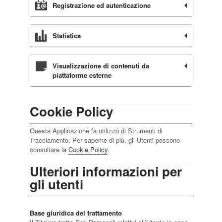
Registrazione ed autenticazione
Statistica
Visualizzazione di contenuti da
piattaforme esterne
Cookie Policy
Questa Applicazione fa utilizzo di Strumenti di
Tracciamento. Per saperne di più, gli Utenti possono
consultare la
Cookie Policy
.
Ulteriori informazioni per
gli utenti
Base giuridica del trattamento