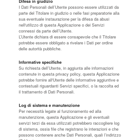
Difesa in giudizio
I Dati Personali dell’Utente possono essere utilizzati da
parte del Titolare in giudizio o nelle fasi preparatorie alla
sua eventuale instaurazione per la difesa da abusi
nell'utilizzo di questa Applicazione o dei Servizi
connessi da parte dell’Utente.
L’Utente dichiara di essere consapevole che il Titolare
potrebbe essere obbligato a rivelare i Dati per ordine
delle autorità pubbliche.
Informative specifiche
Su richiesta dell’Utente, in aggiunta alle informazioni
contenute in questa privacy policy, questa Applicazione
potrebbe fornire all'Utente delle informative aggiuntive e
contestuali riguardanti Servizi specifici, o la raccolta ed
il trattamento di Dati Personali.
Log di sistema e manutenzione
Per necessità legate al funzionamento ed alla
manutenzione, questa Applicazione e gli eventuali
servizi terzi da essa utilizzati potrebbero raccogliere log
di sistema, ossia file che registrano le interazioni e che
possono contenere anche Dati Personali, quali l’indirizzo