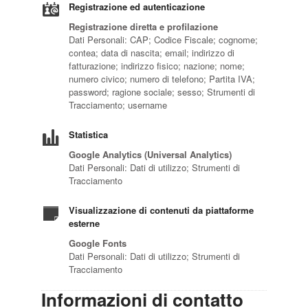
Registrazione ed autenticazione
Registrazione diretta e profilazione
Dati Personali: CAP; Codice Fiscale; cognome;
contea; data di nascita; email; indirizzo di
fatturazione; indirizzo fisico; nazione; nome;
numero civico; numero di telefono; Partita IVA;
password; ragione sociale; sesso; Strumenti di
Tracciamento; username
Statistica
Google Analytics (Universal Analytics)
Dati Personali: Dati di utilizzo; Strumenti di
Tracciamento
Visualizzazione di contenuti da piattaforme
esterne
Google Fonts
Dati Personali: Dati di utilizzo; Strumenti di
Tracciamento
Informazioni di contatto