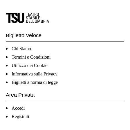
Biglietto Veloce
Chi Siamo
Termini e Condizioni
Utilizzo dei Cookie
Informativa sulla Privacy
Biglietti a norma di legge
Area Privata
Accedi
Registrati