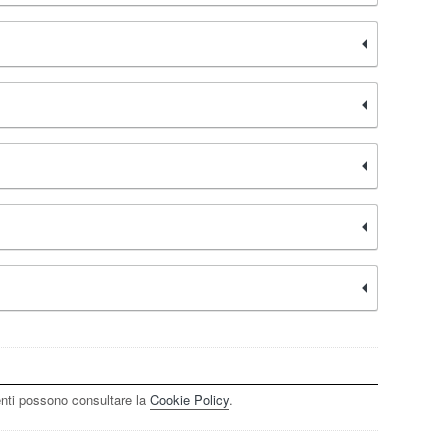
enti possono consultare la
Cookie Policy
.