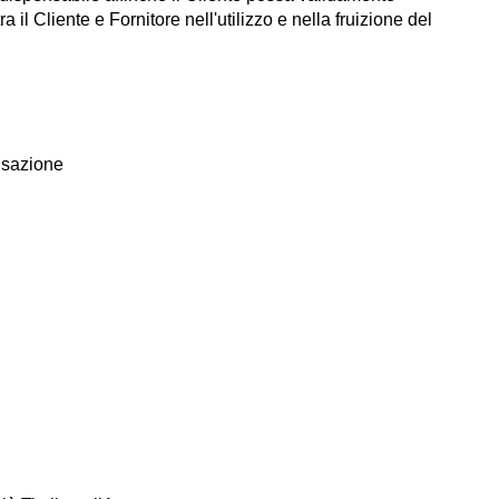
a il Cliente e Fornitore nell'utilizzo e nella fruizione del
nsazione