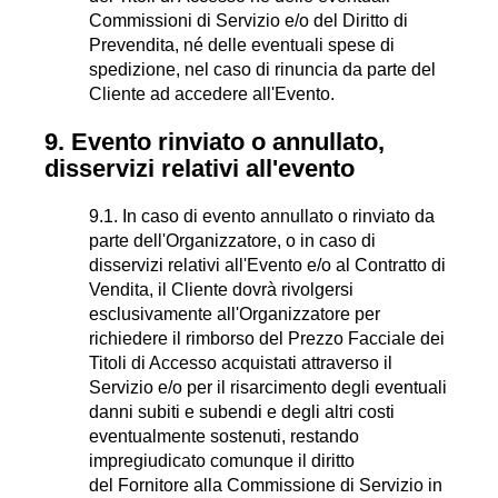
Commissioni di Servizio e/o del Diritto di
Prevendita, né delle eventuali spese di
spedizione, nel caso di rinuncia da parte del
Cliente ad accedere all'Evento.
9. Evento rinviato o annullato,
disservizi relativi all'evento
9.1. In caso di evento annullato o rinviato da
parte dell'Organizzatore, o in caso di
disservizi relativi all'Evento e/o al Contratto di
Vendita, il Cliente dovrà rivolgersi
esclusivamente all'Organizzatore per
richiedere il rimborso del Prezzo Facciale dei
Titoli di Accesso acquistati attraverso il
Servizio e/o per il risarcimento degli eventuali
danni subiti e subendi e degli altri costi
eventualmente sostenuti, restando
impregiudicato comunque il diritto
del Fornitore alla Commissione di Servizio in