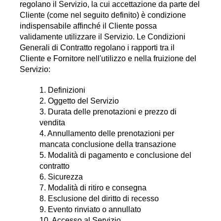
regolano il Servizio, la cui accettazione da parte del
Cliente (come nel seguito definito) è condizione
indispensabile affinché il Cliente possa
validamente utilizzare il Servizio. Le Condizioni
Generali di Contratto regolano i rapporti tra il
Cliente e Fornitore nell'utilizzo e nella fruizione del
Servizio:
1. Definizioni
2. Oggetto del Servizio
3. Durata delle prenotazioni e prezzo di
vendita
4. Annullamento delle prenotazioni per
mancata conclusione della transazione
5. Modalità di pagamento e conclusione del
contratto
6. Sicurezza
7. Modalità di ritiro e consegna
8. Esclusione del diritto di recesso
9. Evento rinviato o annullato
10. Accesso al Servizio