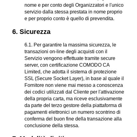
nome e per conto degli Organizzatori e l'unico
servizio dalla stessa prestata in nome proprio
e per proprio conto è quello di prevendita.
6. Sicurezza
6.1. Per garantire la massima sicurezza, le
transazioni on-line degli acquisti con il
Servizio vengono effettuate tramite secure
server, con certificazione COMODO CA
Limited, che adotta il sistema di protezione
SSL (Secure Socket Layer), in base al quale il
Fornitore non viene mai messo a conoscenza
dei codici utilizzati dal Cliente per l'attivazione
della propria carta, ma riceve esclusivamente
da parte del terzo gestore della piattaforma di
pagamenti elettronici un numero scontrino di
conferma del buon fine della transazione alla
conclusione della stessa.