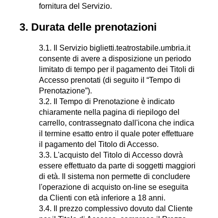
fornitura del Servizio.
3. Durata delle prenotazioni
3.1. Il Servizio biglietti.teatrostabile.umbria.it
consente di avere a disposizione un periodo
limitato di tempo per il pagamento dei Titoli di
Accesso prenotati (di seguito il “Tempo di
Prenotazione”).
3.2. Il Tempo di Prenotazione è indicato
chiaramente nella pagina di riepilogo del
carrello, contrassegnato dall'icona che indica
il termine esatto entro il quale poter effettuare
il pagamento del Titolo di Accesso.
3.3. L'acquisto del Titolo di Accesso dovrà
essere effettuato da parte di soggetti maggiori
di età. Il sistema non permette di concludere
l'operazione di acquisto on-line se eseguita
da Clienti con età inferiore a 18 anni.
3.4. Il prezzo complessivo dovuto dal Cliente