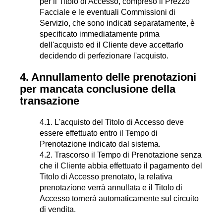
per il Titolo di Accesso, compreso il Prezzo
Facciale e le eventuali Commissioni di
Servizio, che sono indicati separatamente, è
specificato immediatamente prima
dell'acquisto ed il Cliente deve accettarlo
decidendo di perfezionare l'acquisto.
4. Annullamento delle prenotazioni
per mancata conclusione della
transazione
4.1. L'acquisto del Titolo di Accesso deve
essere effettuato entro il Tempo di
Prenotazione indicato dal sistema.
4.2. Trascorso il Tempo di Prenotazione senza
che il Cliente abbia effettuato il pagamento del
Titolo di Accesso prenotato, la relativa
prenotazione verrà annullata e il Titolo di
Accesso tornerà automaticamente sul circuito
di vendita.