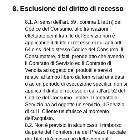
8. Esclusione del diritto di recesso
8.1. Ai sensi dell'art. 59 , comma 1 lett n) del
Codice del Consumo, alle transazioni
effettuate per il tramite del Servizio non è
applicabile il diritto di recesso di cui agli artt.
64 e ss. dello stesso Codice del Consumo. Il
Consumatore, difatti, prende atto che avendo
il Contratto di Servizio ed il Contratto di
Vendita ad oggetto dei prodotti e servizi
relativi al tempo libero da fornirsi ad una data
o ad un periodo di esecuzione specifici, non si
applica il diritto di recesso di cui all'art. 52 del
Codice del Consumo. Inoltre il Contratto di
Servizio ha ad oggetto un servizio, il Servizio,
di cui il Cliente usufruisce al momento
dell'acquisto.
8.2. Non è previsto in alcun caso il rimborso
da parte del Fornitore, né del Prezzo Facciale
dei Titoli di Accesso né delle eventuali