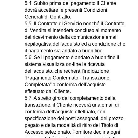
5.4. Subito prima del pagamento il Cliente
dovrà accettare le presenti Condizioni
Generali di Contratto.
5.5. Il Contratto di Servizio nonché il Contratto
di Vendita si intenderà concluso al momento
del ricevimento della comunicazione email
riepilogativa dell'acquisto ed a condizione che
il pagamento sia andato a buon fine.
5.6. Se il pagamento è andato a buon fine il
sistema visualizza on-line la ricevuta
dell'acquisto, che recherà l'indicazione
“Pagamento Confermato - Transazione
Completata” a conferma dell'acquisto
effettuato dal Cliente.
5.7. A stretto giro dal completamento della
transazione, il Cliente riceverà una email di
conferma dell'acquisto effettuato, con
specificazione dei posti assegnati, del prezzo
pagato e della modalità di ritiro del Titolo di
Accesso selezionato. Fornitore declina ogni