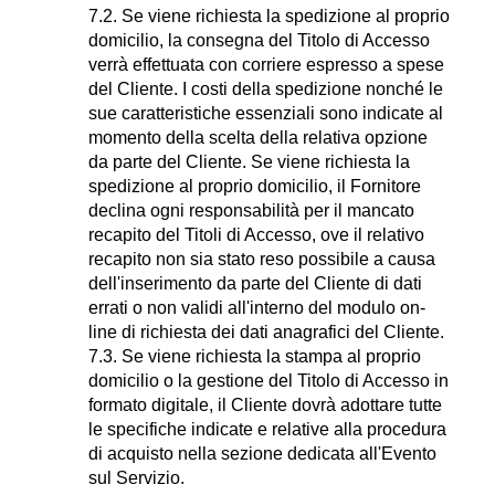
7.2. Se viene richiesta la spedizione al proprio
domicilio, la consegna del Titolo di Accesso
verrà effettuata con corriere espresso a spese
del Cliente. I costi della spedizione nonché le
sue caratteristiche essenziali sono indicate al
momento della scelta della relativa opzione
da parte del Cliente. Se viene richiesta la
spedizione al proprio domicilio, il Fornitore
declina ogni responsabilità per il mancato
recapito del Titoli di Accesso, ove il relativo
recapito non sia stato reso possibile a causa
dell'inserimento da parte del Cliente di dati
errati o non validi all'interno del modulo on-
line di richiesta dei dati anagrafici del Cliente.
7.3. Se viene richiesta la stampa al proprio
domicilio o la gestione del Titolo di Accesso in
formato digitale, il Cliente dovrà adottare tutte
le specifiche indicate e relative alla procedura
di acquisto nella sezione dedicata all'Evento
sul Servizio.