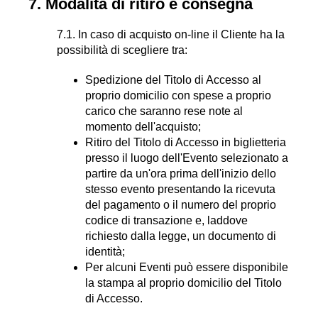
7. Modalità di ritiro e consegna
7.1. In caso di acquisto on-line il Cliente ha la
possibilità di scegliere tra:
Spedizione del Titolo di Accesso al
proprio domicilio con spese a proprio
carico che saranno rese note al
momento dell'acquisto;
Ritiro del Titolo di Accesso in biglietteria
presso il luogo dell'Evento selezionato a
partire da un'ora prima dell'inizio dello
stesso evento presentando la ricevuta
del pagamento o il numero del proprio
codice di transazione e, laddove
richiesto dalla legge, un documento di
identità;
Per alcuni Eventi può essere disponibile
la stampa al proprio domicilio del Titolo
di Accesso.