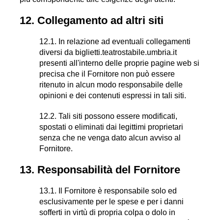
12. Collegamento ad altri siti
12.1. In relazione ad eventuali collegamenti
diversi da biglietti.teatrostabile.umbria.it
presenti all'interno delle proprie pagine web si
precisa che il Fornitore non può essere
ritenuto in alcun modo responsabile delle
opinioni e dei contenuti espressi in tali siti.
12.2. Tali siti possono essere modificati,
spostati o eliminati dai legittimi proprietari
senza che ne venga dato alcun avviso al
Fornitore.
13. Responsabilità del Fornitore
13.1. Il Fornitore è responsabile solo ed
esclusivamente per le spese e per i danni
sofferti in virtù di propria colpa o dolo in