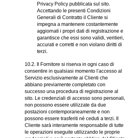
Privacy Policy pubblicata sul sito.
Accettando le presenti Condizioni
Generali di Contratto il Cliente si
impegna a mantenere costantemente
aggiornati i propri dati di registrazione e
garantisce che essi sono validi, veritieri,
accurati e corretti e non violano diritti di
terzi.
10.2. Il Fornitore si riserva in ogni caso di
consentire in qualsiasi momento l'accesso al
Servizio esclusivamente ai Clienti che
abbiano previamente completato con
successo una procedura di registrazione al
sito. Le credenziali di accesso sono personali,
non possono essere utilizzate da due
postazioni contemporaneamente e non
possono essere trasferiti né ceduti a terzi. Il
Cliente sarà interamente responsabile di tutte
le operazioni eseguite utilizzando le proprie