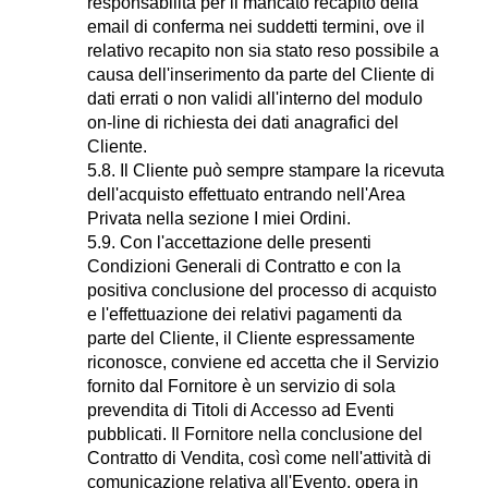
responsabilità per il mancato recapito della
email di conferma nei suddetti termini, ove il
relativo recapito non sia stato reso possibile a
causa dell'inserimento da parte del Cliente di
dati errati o non validi all'interno del modulo
on-line di richiesta dei dati anagrafici del
Cliente.
5.8. Il Cliente può sempre stampare la ricevuta
dell'acquisto effettuato entrando nell'Area
Privata nella sezione I miei Ordini.
5.9. Con l'accettazione delle presenti
Condizioni Generali di Contratto e con la
positiva conclusione del processo di acquisto
e l'effettuazione dei relativi pagamenti da
parte del Cliente, il Cliente espressamente
riconosce, conviene ed accetta che il Servizio
fornito dal Fornitore è un servizio di sola
prevendita di Titoli di Accesso ad Eventi
pubblicati. Il Fornitore nella conclusione del
Contratto di Vendita, così come nell'attività di
comunicazione relativa all'Evento, opera in