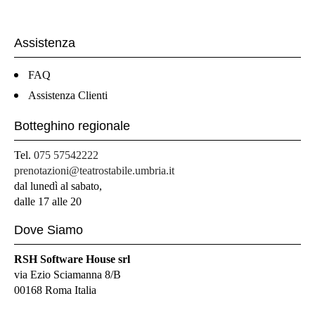
Assistenza
FAQ
Assistenza Clienti
Botteghino regionale
Tel.
075 57542222
prenotazioni@teatrostabile.umbria.it
dal lunedì al sabato,
dalle 17 alle 20
Dove Siamo
RSH Software House srl
via Ezio Sciamanna 8/B
00168 Roma Italia