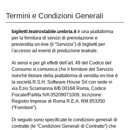
Termini e Condizioni Generali
biglietti.teatrostabile.umbria.it
è una piattaforma
per la fornitura di servizi di prenotazione e
prevendita on-line (il “Servizio") di biglietti per
l'accesso ad eventi di produzione teatrale.
Ai sensi e per gli effetti dell'art. 49 del Codice del
Consumo si comunica che il fornitore del Servizio
nonché titolare della piattaforma di vendita on-line è
la società R.S.H. Software House Srl con sede in
via Ezio Sciamanna 8/B 00168 Roma, Codice
Fiscale/Partita IVA 05209071009, Iscrizione
Registro Imprese di Roma R.E.A. RM 853350
(“Fornitore”).
Di seguito sono specificate le condizioni generali di
contratto (le “Condizioni Generali di Contratto”) che