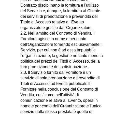
Contratto disciplinano la fornitura e l'utilizzo
del Servizio e, dunque, la fornitura al Cliente
dei servizi di prenotazione e prevendita del
Titolo di Accesso relativo all'Evento
organizzato e gestito dall'Organizzatore.
2.2. Nell'ambito del Contratto di Vendita il
Fornitore agisce in nome e per conto
dell'Organizzatore fornendo esclusivamente il
Servizio, per cui non è ad essa imputabile
l'organizzazione, la gestione né tanto meno la
politica dei prezzi dei Titoli di Accesso, della
loro promozione e della distribuzione.
2.3. Il Servizio fornito dal Fornitore è un
servizio di sola prenotazione e prevendita di
Titoli di Accesso ad Eventi pubblicati. Il
Fornitore nella conclusione del Contratto di
Vendita, così come nell'attività di
comunicazione relativa all'Evento, opera in
nome e per conto dell'Organizzatore e l'unico
servizio dalla stessa prestata è quello di