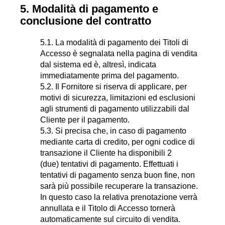
5. Modalità di pagamento e
conclusione del contratto
5.1. La modalità di pagamento dei Titoli di
Accesso è segnalata nella pagina di vendita
dal sistema ed è, altresì, indicata
immediatamente prima del pagamento.
5.2. Il Fornitore si riserva di applicare, per
motivi di sicurezza, limitazioni ed esclusioni
agli strumenti di pagamento utilizzabili dal
Cliente per il pagamento.
5.3. Si precisa che, in caso di pagamento
mediante carta di credito, per ogni codice di
transazione il Cliente ha disponibili 2
(due) tentativi di pagamento. Effettuati i
tentativi di pagamento senza buon fine, non
sarà più possibile recuperare la transazione.
In questo caso la relativa prenotazione verrà
annullata e il Titolo di Accesso tornerà
automaticamente sul circuito di vendita.