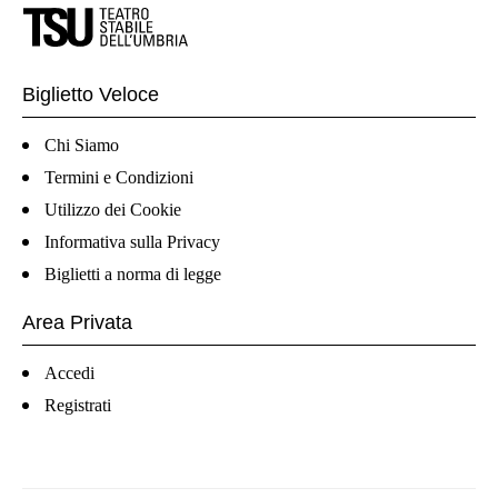
Biglietto Veloce
Chi Siamo
Termini e Condizioni
Utilizzo dei Cookie
Informativa sulla Privacy
Biglietti a norma di legge
Area Privata
Accedi
Registrati