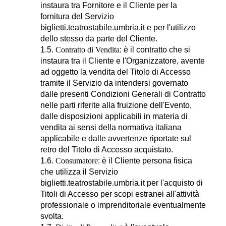
instaura tra Fornitore e il Cliente per la
fornitura del Servizio
biglietti.teatrostabile.umbria.it e per l'utilizzo
dello stesso da parte del Cliente.
1.5.
Contratto di Vendita
: è il contratto che si
instaura tra il Cliente e l'Organizzatore, avente
ad oggetto la vendita del Titolo di Accesso
tramite il Servizio da intendersi governato
dalle presenti Condizioni Generali di Contratto
nelle parti riferite alla fruizione dell'Evento,
dalle disposizioni applicabili in materia di
vendita ai sensi della normativa italiana
applicabile e dalle avvertenze riportate sul
retro del Titolo di Accesso acquistato.
1.6.
Consumatore
: è il Cliente persona fisica
che utilizza il Servizio
biglietti.teatrostabile.umbria.it per l'acquisto di
Titoli di Accesso per scopi estranei all'attività
professionale o imprenditoriale eventualmente
svolta.