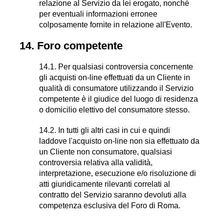
relazione al Servizio da lei erogato, nonché
per eventuali informazioni erronee
colposamente fornite in relazione all'Evento.
14. Foro competente
14.1. Per qualsiasi controversia concernente
gli acquisti on-line effettuati da un Cliente in
qualità di consumatore utilizzando il Servizio
competente è il giudice del luogo di residenza
o domicilio elettivo del consumatore stesso.
14.2. In tutti gli altri casi in cui e quindi
laddove l'acquisto on-line non sia effettuato da
un Cliente non consumatore, qualsiasi
controversia relativa alla validità,
interpretazione, esecuzione e/o risoluzione di
atti giuridicamente rilevanti correlati al
contratto del Servizio
saranno devoluti alla
competenza esclusiva del Foro di Roma.