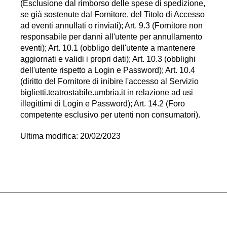
(Esclusione dal rimborso delle spese di spedizione,
se già sostenute dal Fornitore, del Titolo di Accesso
ad eventi annullati o rinviati); Art. 9.3 (Fornitore non
responsabile per danni all'utente per annullamento
eventi); Art. 10.1 (obbligo dell'utente a mantenere
aggiornati e validi i propri dati); Art. 10.3 (obblighi
dell'utente rispetto a Login e Password); Art. 10.4
(diritto del Fornitore di inibire l'accesso al Servizio
biglietti.teatrostabile.umbria.it in relazione ad usi
illegittimi di Login e Password); Art. 14.2 (Foro
competente esclusivo per utenti non consumatori).
Ultima modifica: 20/02/2023