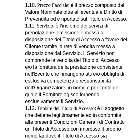
1.10.
Prezzo Facciale
: è il prezzo composto dal
Valore Nominale oltre all'eventuale Diritto di
Prevendita ed è riportato sul Titolo di Accesso.
1.11.
Servizio
: è l'insieme dei servizi di
prenotazione, emissione e messa a
disposizione del Titolo di Accesso a favore del
Cliente tramite la rete di vendita messa a
disposizione dal Servizio. Il Servizio non
comprende la vendita del Titolo di Accesso
e/o la fornitura della prestazione consistente
nell'Evento che rimangono atti e/o obblighi di
esclusiva competenza e responsabilità
dell'Organizzatore, in nome e per conto del
quale il Fornitore agisce fornendo
esclusivamente il Servizio.
1.12.
Titolare del Titolo di Accesso
: è il soggetto
che detiene legittimamente ed in conformità
alle presenti Condizioni Generali di Contratto
un Titolo di Accesso con impresso il proprio
nome laddove il Titolo di Accesso sia