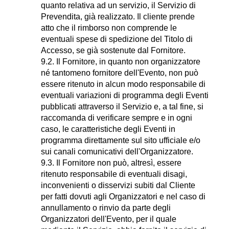
quanto relativa ad un servizio, il Servizio di
Prevendita, già realizzato. Il cliente prende
atto che il rimborso non comprende le
eventuali spese di spedizione del Titolo di
Accesso, se già sostenute dal Fornitore.
9.2. Il Fornitore, in quanto non organizzatore
né tantomeno fornitore dell'Evento, non può
essere ritenuto in alcun modo responsabile di
eventuali variazioni di programma degli Eventi
pubblicati attraverso il Servizio e, a tal fine, si
raccomanda di verificare sempre e in ogni
caso, le caratteristiche degli Eventi in
programma direttamente sul sito ufficiale e/o
sui canali comunicativi dell'Organizzatore.
9.3. Il Fornitore non può, altresì, essere
ritenuto responsabile di eventuali disagi,
inconvenienti o disservizi subiti dal Cliente
per fatti dovuti agli Organizzatori e nel caso di
annullamento o rinvio da parte degli
Organizzatori dell'Evento, per il quale