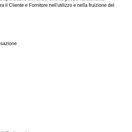
a il Cliente e Fornitore nell'utilizzo e nella fruizione del
nsazione