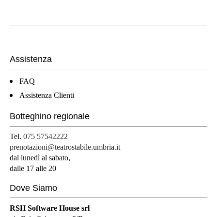
Assistenza
FAQ
Assistenza Clienti
Botteghino regionale
Tel.
075 57542222
prenotazioni@teatrostabile.umbria.it
dal lunedì al sabato,
dalle 17 alle 20
Dove Siamo
RSH Software House srl