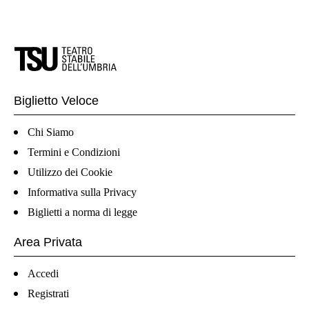
Biglietto Veloce
Chi Siamo
Termini e Condizioni
Utilizzo dei Cookie
Informativa sulla Privacy
Biglietti a norma di legge
Area Privata
Accedi
Registrati