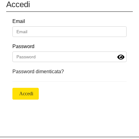
Accedi
Email
Password
Password dimenticata?
Accedi