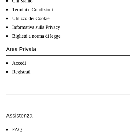
Chi Siamo
Termini e Condizioni
Utilizzo dei Cookie
Informativa sulla Privacy
Biglietti a norma di legge
Area Privata
Accedi
Registrati
Assistenza
FAQ