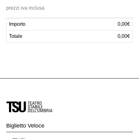
prezzi iva inclusa
Importo
0,00€
Totale
0,00€
Biglietto Veloce