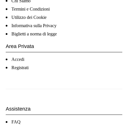
Chi Siamo
Termini e Condizioni
Utilizzo dei Cookie
Informativa sulla Privacy
Biglietti a norma di legge
Area Privata
Accedi
Registrati
Assistenza
FAQ