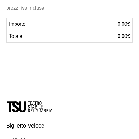
prezzi iva inclusa
Importo
0,00€
Totale
0,00€
Biglietto Veloce