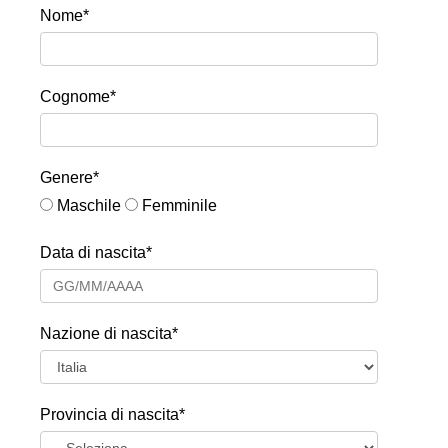
Nome*
Cognome*
Genere*
Maschile
Femminile
Data di nascita*
Nazione di nascita*
Provincia di nascita*