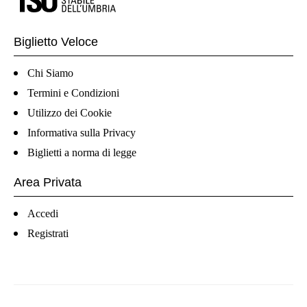
Biglietto Veloce
Chi Siamo
Termini e Condizioni
Utilizzo dei Cookie
Informativa sulla Privacy
Biglietti a norma di legge
Area Privata
Accedi
Registrati