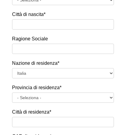
Città di nascita*
Ragione Sociale
Nazione di residenza*
Provincia di residenza*
Città di residenza*