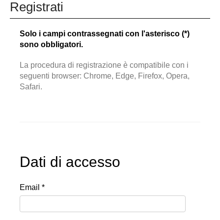
Registrati
Solo i campi contrassegnati con l'asterisco (*)
sono obbligatori.
La procedura di registrazione è compatibile con i
seguenti browser: Chrome, Edge, Firefox, Opera,
Safari.
Dati di accesso
Email *