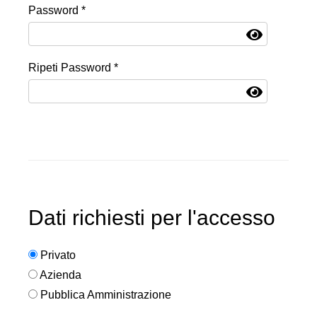
Password *
Ripeti Password *
Dati richiesti per l'accesso
Privato
Azienda
Pubblica Amministrazione