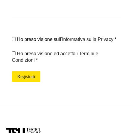
Ho preso visione sull'
Informativa sulla Privacy
*
Ho preso visione ed accetto i
Termini e
Condizioni
*
Registrati