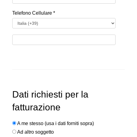
Telefono Cellulare *
Dati richiesti per la
fatturazione
A me stesso (usa i dati forniti sopra)
Ad altro soggetto