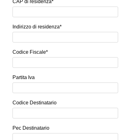
CAP di residenza*
Indirizzo di residenza*
Codice Fiscale
*
Partita Iva
Codice Destinatario
Pec Destinatario