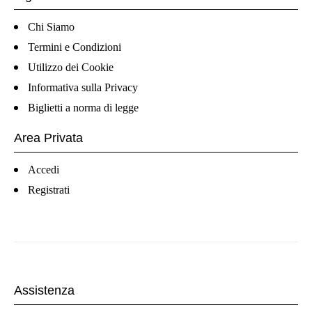
Chi Siamo
Termini e Condizioni
Utilizzo dei Cookie
Informativa sulla Privacy
Biglietti a norma di legge
Area Privata
Accedi
Registrati
Assistenza