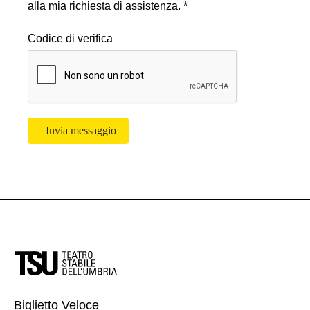
alla mia richiesta di assistenza. *
Codice di verifica
Invia messaggio
Biglietto Veloce