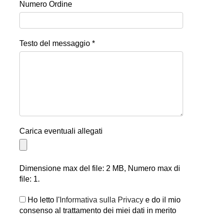
Numero Ordine
Testo del messaggio *
Carica eventuali allegati
Dimensione max del file: 2 MB, Numero max di
file: 1.
Ho letto l'
Informativa sulla Privacy
e do il mio
consenso al trattamento dei miei dati in merito