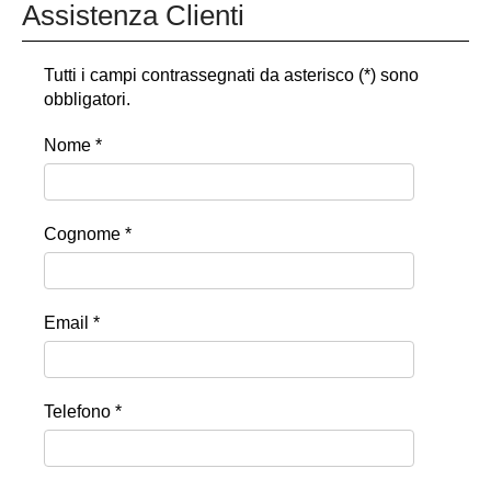
Assistenza Clienti
Tutti i campi contrassegnati da asterisco (*) sono
obbligatori.
Nome *
Cognome *
Email *
Telefono *