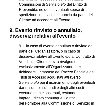
Commissioni di Servizio e/o del Diritto di
Prevendita, né delle eventuali spese di
spedizione, nel caso di rinuncia da parte del
Cliente ad accedere all'Evento.
9. Evento rinviato o annullato,
disservizi relativi all'evento
9.1. In caso di evento annullato o rinviato da
parte dell'Organizzatore, o in caso di
disservizi relativi all'Evento e/o al Contratto di
Vendita, il Cliente dovrà rivolgersi
esclusivamente all'Organizzatore per
richiedere il rimborso del Prezzo Facciale dei
Titoli di Accesso acquistati attraverso il
Servizio e/o per il risarcimento degli eventuali
danni subiti e subendi e degli altri costi
eventualmente sostenuti, restando
impregiudicato comunque il diritto
del Fornitore alla Commissione di Servizio in