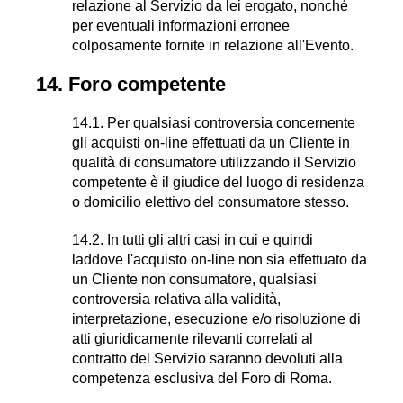
relazione al Servizio da lei erogato, nonché
per eventuali informazioni erronee
colposamente fornite in relazione all'Evento.
14. Foro competente
14.1. Per qualsiasi controversia concernente
gli acquisti on-line effettuati da un Cliente in
qualità di consumatore utilizzando il Servizio
competente è il giudice del luogo di residenza
o domicilio elettivo del consumatore stesso.
14.2. In tutti gli altri casi in cui e quindi
laddove l'acquisto on-line non sia effettuato da
un Cliente non consumatore, qualsiasi
controversia relativa alla validità,
interpretazione, esecuzione e/o risoluzione di
atti giuridicamente rilevanti correlati al
contratto del Servizio
saranno devoluti alla
competenza esclusiva del Foro di Roma.