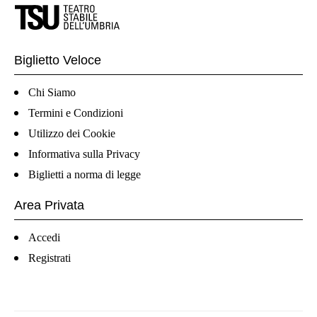
Biglietto Veloce
Chi Siamo
Termini e Condizioni
Utilizzo dei Cookie
Informativa sulla Privacy
Biglietti a norma di legge
Area Privata
Accedi
Registrati