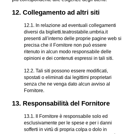
12. Collegamento ad altri siti
12.1. In relazione ad eventuali collegamenti
diversi da biglietti.teatrostabile.umbria.it
presenti all'interno delle proprie pagine web si
precisa che il Fornitore non può essere
ritenuto in alcun modo responsabile delle
opinioni e dei contenuti espressi in tali siti.
12.2. Tali siti possono essere modificati,
spostati o eliminati dai legittimi proprietari
senza che ne venga dato alcun avviso al
Fornitore.
13. Responsabilità del Fornitore
13.1. Il Fornitore è responsabile solo ed
esclusivamente per le spese e per i danni
sofferti in virtù di propria colpa o dolo in