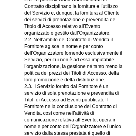
Contratto disciplinano la fornitura e l'utilizzo
del Servizio e, dunque, la fornitura al Cliente
dei servizi di prenotazione e prevendita del
Titolo di Accesso relativo all'Evento
organizzato e gestito dall'Organizzatore.
2.2. Nell'ambito del Contratto di Vendita il
Fornitore agisce in nome e per conto
dell'Organizzatore fornendo esclusivamente il
Servizio, per cui non è ad essa imputabile
l'organizzazione, la gestione né tanto meno la
politica dei prezzi dei Titoli di Accesso, della
loro promozione e della distribuzione.
2.3. Il Servizio fornito dal Fornitore è un
servizio di sola prenotazione e prevendita di
Titoli di Accesso ad Eventi pubblicati. Il
Fornitore nella conclusione del Contratto di
Vendita, così come nell'attività di
comunicazione relativa all'Evento, opera in
nome e per conto dell'Organizzatore e l'unico
servizio dalla stessa prestata è quello di