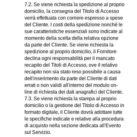
7.2. Se viene richiesta la spedizione al proprio
domicilio, la consegna del Titolo di Accesso
verrà effettuata con corriere espresso a spese
del Cliente. I costi della spedizione nonché le
sue caratteristiche essenziali sono indicate al
momento della scelta della relativa opzione
da parte del Cliente. Se viene richiesta la
spedizione al proprio domicilio, il Fornitore
declina ogni responsabilità per il mancato
recapito del Titoli di Accesso, ove il relativo
recapito non sia stato reso possibile a causa
dell'inserimento da parte del Cliente di dati
errati o non validi all'interno del modulo on-
line di richiesta dei dati anagrafici del Cliente.
7.3. Se viene richiesta la stampa al proprio
domicilio o la gestione del Titolo di Accesso in
formato digitale, il Cliente dovrà adottare tutte
le specifiche indicate e relative alla procedura
di acquisto nella sezione dedicata all'Evento
sul Servizio.