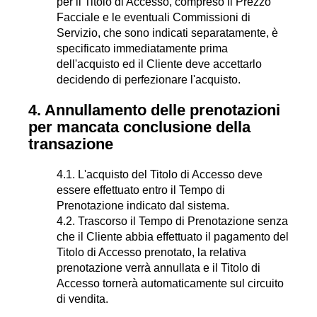
per il Titolo di Accesso, compreso il Prezzo
Facciale e le eventuali Commissioni di
Servizio, che sono indicati separatamente, è
specificato immediatamente prima
dell'acquisto ed il Cliente deve accettarlo
decidendo di perfezionare l'acquisto.
4. Annullamento delle prenotazioni
per mancata conclusione della
transazione
4.1. L'acquisto del Titolo di Accesso deve
essere effettuato entro il Tempo di
Prenotazione indicato dal sistema.
4.2. Trascorso il Tempo di Prenotazione senza
che il Cliente abbia effettuato il pagamento del
Titolo di Accesso prenotato, la relativa
prenotazione verrà annullata e il Titolo di
Accesso tornerà automaticamente sul circuito
di vendita.