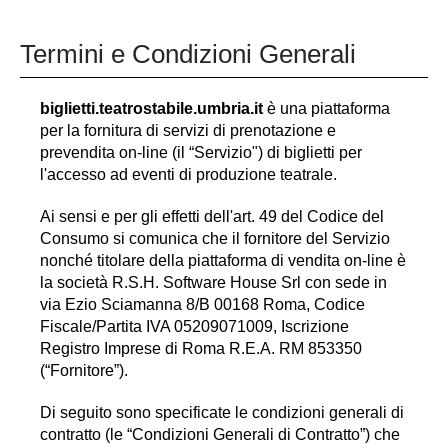
Termini e Condizioni Generali
biglietti.teatrostabile.umbria.it
è una piattaforma
per la fornitura di servizi di prenotazione e
prevendita on-line (il “Servizio") di biglietti per
l'accesso ad eventi di produzione teatrale.
Ai sensi e per gli effetti dell'art. 49 del Codice del
Consumo si comunica che il fornitore del Servizio
nonché titolare della piattaforma di vendita on-line è
la società R.S.H. Software House Srl con sede in
via Ezio Sciamanna 8/B 00168 Roma, Codice
Fiscale/Partita IVA 05209071009, Iscrizione
Registro Imprese di Roma R.E.A. RM 853350
(“Fornitore”).
Di seguito sono specificate le condizioni generali di
contratto (le “Condizioni Generali di Contratto”) che