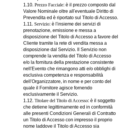
1.10.
Prezzo Facciale
: è il prezzo composto dal
Valore Nominale oltre all'eventuale Diritto di
Prevendita ed è riportato sul Titolo di Accesso.
1.11.
Servizio
: è l'insieme dei servizi di
prenotazione, emissione e messa a
disposizione del Titolo di Accesso a favore del
Cliente tramite la rete di vendita messa a
disposizione dal Servizio. Il Servizio non
comprende la vendita del Titolo di Accesso
e/o la fornitura della prestazione consistente
nell'Evento che rimangono atti e/o obblighi di
esclusiva competenza e responsabilità
dell'Organizzatore, in nome e per conto del
quale il Fornitore agisce fornendo
esclusivamente il Servizio.
1.12.
Titolare del Titolo di Accesso
: è il soggetto
che detiene legittimamente ed in conformità
alle presenti Condizioni Generali di Contratto
un Titolo di Accesso con impresso il proprio
nome laddove il Titolo di Accesso sia