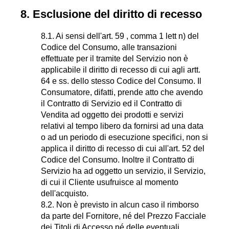
8. Esclusione del diritto di recesso
8.1. Ai sensi dell'art. 59 , comma 1 lett n) del
Codice del Consumo, alle transazioni
effettuate per il tramite del Servizio non è
applicabile il diritto di recesso di cui agli artt.
64 e ss. dello stesso Codice del Consumo. Il
Consumatore, difatti, prende atto che avendo
il Contratto di Servizio ed il Contratto di
Vendita ad oggetto dei prodotti e servizi
relativi al tempo libero da fornirsi ad una data
o ad un periodo di esecuzione specifici, non si
applica il diritto di recesso di cui all'art. 52 del
Codice del Consumo. Inoltre il Contratto di
Servizio ha ad oggetto un servizio, il Servizio,
di cui il Cliente usufruisce al momento
dell'acquisto.
8.2. Non è previsto in alcun caso il rimborso
da parte del Fornitore, né del Prezzo Facciale
dei Titoli di Accesso né delle eventuali