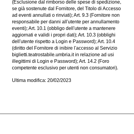
(Esclusione dal rimborso delle spese di spedizione,
se già sostenute dal Fornitore, del Titolo di Accesso
ad eventi annullati o rinviati); Art. 9.3 (Fornitore non
responsabile per danni all'utente per annullamento
eventi); Art. 10.1 (obbligo dell'utente a mantenere
aggiornati e validi i propri dati); Art. 10.3 (obblighi
dell'utente rispetto a Login e Password); Art. 10.4
(diritto del Fornitore di inibire l'accesso al Servizio
biglietti.teatrostabile.umbria.it in relazione ad usi
illegittimi di Login e Password); Art. 14.2 (Foro
competente esclusivo per utenti non consumatori).
Ultima modifica: 20/02/2023