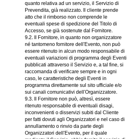
quanto relativa ad un servizio, il Servizio di
Prevendita, già realizzato. Il cliente prende
atto che il rimborso non comprende le
eventuali spese di spedizione del Titolo di
Accesso, se già sostenute dal Fornitore.
9.2. Il Fornitore, in quanto non organizzatore
né tantomeno fornitore dell'Evento, non può
essere ritenuto in alcun modo responsabile di
eventuali variazioni di programma degli Eventi
pubblicati attraverso il Servizio e, a tal fine, si
raccomanda di verificare sempre e in ogni
caso, le caratteristiche degli Eventi in
programma direttamente sul sito ufficiale e/o
sui canali comunicativi dell'Organizzatore.
9.3. Il Fornitore non può, altresì, essere
ritenuto responsabile di eventuali disagi,
inconvenienti o disservizi subiti dal Cliente
per fatti dovuti agli Organizzatori e nel caso di
annullamento o rinvio da parte degli
Organizzatori dell'Evento, per il quale