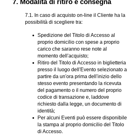
7. Modalità di ritiro e consegna
7.1. In caso di acquisto on-line il Cliente ha la
possibilità di scegliere tra:
Spedizione del Titolo di Accesso al
proprio domicilio con spese a proprio
carico che saranno rese note al
momento dell'acquisto;
Ritiro del Titolo di Accesso in biglietteria
presso il luogo dell'Evento selezionato a
partire da un'ora prima dell'inizio dello
stesso evento presentando la ricevuta
del pagamento o il numero del proprio
codice di transazione e, laddove
richiesto dalla legge, un documento di
identità;
Per alcuni Eventi può essere disponibile
la stampa al proprio domicilio del Titolo
di Accesso.