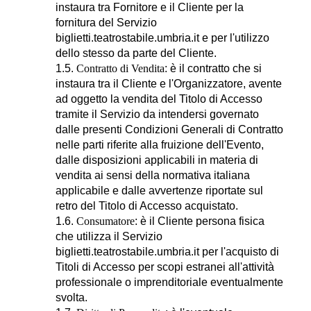
instaura tra Fornitore e il Cliente per la
fornitura del Servizio
biglietti.teatrostabile.umbria.it e per l'utilizzo
dello stesso da parte del Cliente.
1.5.
Contratto di Vendita
: è il contratto che si
instaura tra il Cliente e l'Organizzatore, avente
ad oggetto la vendita del Titolo di Accesso
tramite il Servizio da intendersi governato
dalle presenti Condizioni Generali di Contratto
nelle parti riferite alla fruizione dell'Evento,
dalle disposizioni applicabili in materia di
vendita ai sensi della normativa italiana
applicabile e dalle avvertenze riportate sul
retro del Titolo di Accesso acquistato.
1.6.
Consumatore
: è il Cliente persona fisica
che utilizza il Servizio
biglietti.teatrostabile.umbria.it per l'acquisto di
Titoli di Accesso per scopi estranei all'attività
professionale o imprenditoriale eventualmente
svolta.