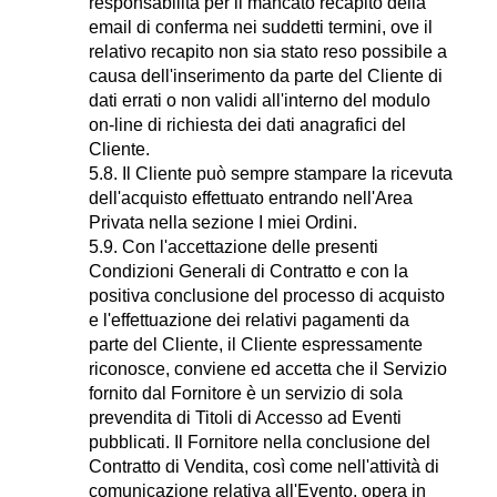
responsabilità per il mancato recapito della
email di conferma nei suddetti termini, ove il
relativo recapito non sia stato reso possibile a
causa dell'inserimento da parte del Cliente di
dati errati o non validi all'interno del modulo
on-line di richiesta dei dati anagrafici del
Cliente.
5.8. Il Cliente può sempre stampare la ricevuta
dell'acquisto effettuato entrando nell'Area
Privata nella sezione I miei Ordini.
5.9. Con l'accettazione delle presenti
Condizioni Generali di Contratto e con la
positiva conclusione del processo di acquisto
e l'effettuazione dei relativi pagamenti da
parte del Cliente, il Cliente espressamente
riconosce, conviene ed accetta che il Servizio
fornito dal Fornitore è un servizio di sola
prevendita di Titoli di Accesso ad Eventi
pubblicati. Il Fornitore nella conclusione del
Contratto di Vendita, così come nell'attività di
comunicazione relativa all'Evento, opera in