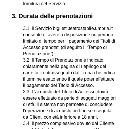
fornitura del Servizio.
3. Durata delle prenotazioni
3.1. Il Servizio biglietti.teatrostabile.umbria.it
consente di avere a disposizione un periodo
limitato di tempo per il pagamento dei Titoli di
Accesso prenotati (di seguito il “Tempo di
Prenotazione”).
3.2. Il Tempo di Prenotazione è indicato
chiaramente nella pagina di riepilogo del
carrello, contrassegnato dall'icona che indica
il termine esatto entro il quale poter effettuare
il pagamento del Titolo di Accesso.
3.3. L'acquisto del Titolo di Accesso dovrà
essere effettuato da parte di soggetti maggiori
di età. Il sistema non permette di concludere
l'operazione di acquisto on-line se eseguita
da Clienti con età inferiore a 18 anni.
3.4. Il prezzo complessivo dovuto dal Cliente