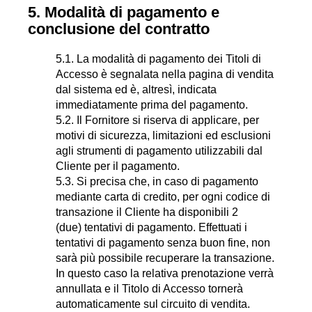
5. Modalità di pagamento e
conclusione del contratto
5.1. La modalità di pagamento dei Titoli di
Accesso è segnalata nella pagina di vendita
dal sistema ed è, altresì, indicata
immediatamente prima del pagamento.
5.2. Il Fornitore si riserva di applicare, per
motivi di sicurezza, limitazioni ed esclusioni
agli strumenti di pagamento utilizzabili dal
Cliente per il pagamento.
5.3. Si precisa che, in caso di pagamento
mediante carta di credito, per ogni codice di
transazione il Cliente ha disponibili 2
(due) tentativi di pagamento. Effettuati i
tentativi di pagamento senza buon fine, non
sarà più possibile recuperare la transazione.
In questo caso la relativa prenotazione verrà
annullata e il Titolo di Accesso tornerà
automaticamente sul circuito di vendita.