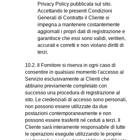
Privacy Policy pubblicata sul sito.
Accettando le presenti Condizioni
Generali di Contratto il Cliente si
impegna a mantenere costantemente
aggiornati i propri dati di registrazione e
garantisce che essi sono validi, veritieri,
accurati e corretti e non violano diritti di
terzi.
10.2. Il Fornitore si riserva in ogni caso di
consentire in qualsiasi momento l'accesso al
Servizio esclusivamente ai Clienti che
abbiano previamente completato con
successo una procedura di registrazione al
sito. Le credenziali di accesso sono personali,
non possono essere utilizzate da due
postazioni contemporaneamente e non
possono essere trasferiti né ceduti a terzi. Il
Cliente sarà interamente responsabile di tutte
le operazioni eseguite utilizzando le proprie