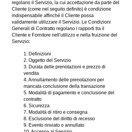
regolano il Servizio, la cui accettazione da parte del
Cliente (come nel seguito definito) è condizione
indispensabile affinché il Cliente possa
validamente utilizzare il Servizio. Le Condizioni
Generali di Contratto regolano i rapporti tra il
Cliente e Fornitore nell'utilizzo e nella fruizione del
Servizio:
1. Definizioni
2. Oggetto del Servizio
3. Durata delle prenotazioni e prezzo di
vendita
4. Annullamento delle prenotazioni per
mancata conclusione della transazione
5. Modalità di pagamento e conclusione del
contratto
6. Sicurezza
7. Modalità di ritiro e consegna
8. Esclusione del diritto di recesso
9. Evento rinviato o annullato
10. Accesso al Servizio