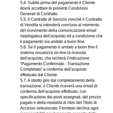
5.4. Subito prima del pagamento il Cliente
dovrà accettare le presenti Condizioni
Generali di Contratto.
5.5. Il Contratto di Servizio nonché il Contratto
di Vendita si intenderà concluso al momento
del ricevimento della comunicazione email
riepilogativa dell'acquisto ed a condizione che
il pagamento sia andato a buon fine.
5.6. Se il pagamento è andato a buon fine il
sistema visualizza on-line la ricevuta
dell'acquisto, che recherà l'indicazione
“Pagamento Confermato - Transazione
Completata” a conferma dell'acquisto
effettuato dal Cliente.
5.7. A stretto giro dal completamento della
transazione, il Cliente riceverà una email di
conferma dell'acquisto effettuato, con
specificazione dei posti assegnati, del prezzo
pagato e della modalità di ritiro del Titolo di
Accesso selezionato. Fornitore declina ogni