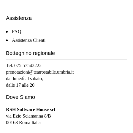
Assistenza
FAQ
Assistenza Clienti
Botteghino regionale
Tel.
075 57542222
prenotazioni@teatrostabile.umbria.it
dal lunedì al sabato,
dalle 17 alle 20
Dove Siamo
RSH Software House srl
via Ezio Sciamanna 8/B
00168 Roma Italia