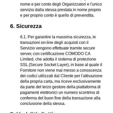
nome e per conto degli Organizzatori e l'unico
servizio dalla stessa prestata in nome proprio
e per proprio conto è quello di prevendita.
6. Sicurezza
6.1. Per garantire la massima sicurezza, le
transazioni on-line degli acquisti con il
Servizio vengono effettuate tramite secure
server, con certificazione COMODO CA
Limited, che adotta il sistema di protezione
SSL (Secure Socket Layer), in base al quale il
Fornitore non viene mai messo a conoscenza
dei codici utilizzati dal Cliente per l'attivazione
della propria carta, ma riceve esclusivamente
da parte del terzo gestore della piattaforma di
pagamenti elettronici un numero scontrino di
conferma del buon fine della transazione alla
conclusione della stessa.