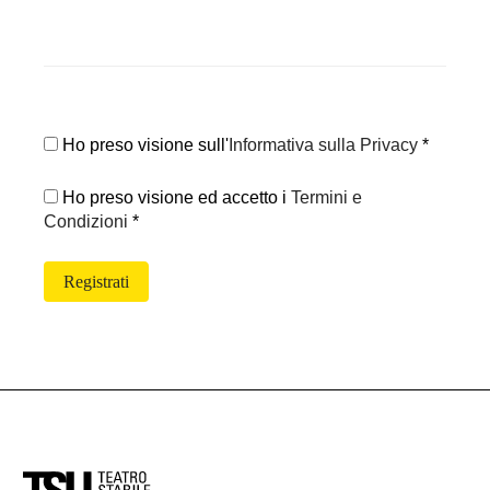
Ho preso visione sull'
Informativa sulla Privacy
*
Ho preso visione ed accetto i
Termini e
Condizioni
*
Registrati