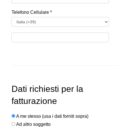
Telefono Cellulare *
Dati richiesti per la
fatturazione
A me stesso (usa i dati forniti sopra)
Ad altro soggetto