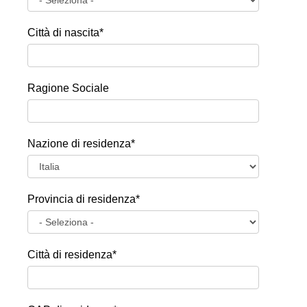
Città di nascita*
Ragione Sociale
Nazione di residenza*
Provincia di residenza*
Città di residenza*