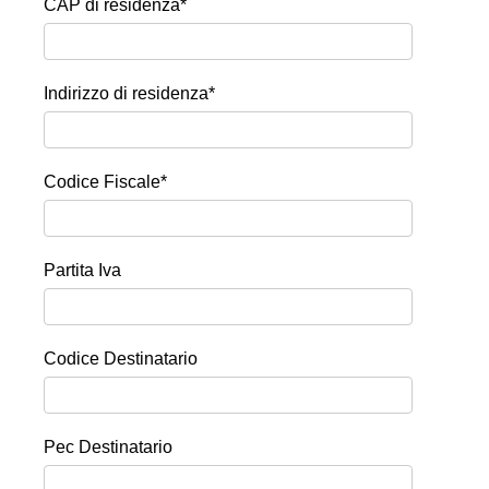
CAP di residenza*
Indirizzo di residenza*
Codice Fiscale
*
Partita Iva
Codice Destinatario
Pec Destinatario