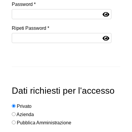
Password *
Ripeti Password *
Dati richiesti per l'accesso
Privato
Azienda
Pubblica Amministrazione