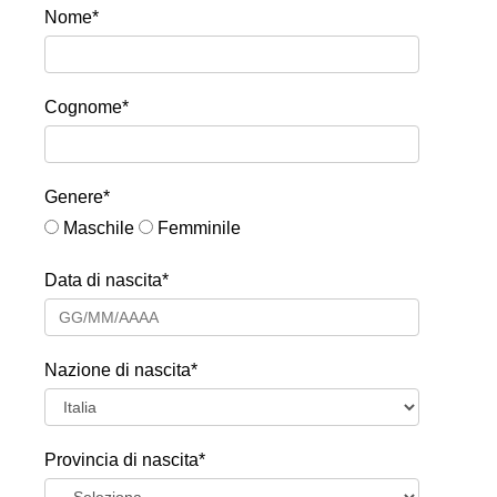
Nome*
Cognome*
Genere*
Maschile
Femminile
Data di nascita*
Nazione di nascita*
Provincia di nascita*