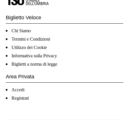
Biglietto Veloce
Chi Siamo
Termini e Condizioni
Utilizzo dei Cookie
Informativa sulla Privacy
Biglietti a norma di legge
Area Privata
Accedi
Registrati