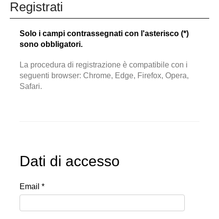
Registrati
Solo i campi contrassegnati con l'asterisco (*)
sono obbligatori.
La procedura di registrazione è compatibile con i
seguenti browser: Chrome, Edge, Firefox, Opera,
Safari.
Dati di accesso
Email *